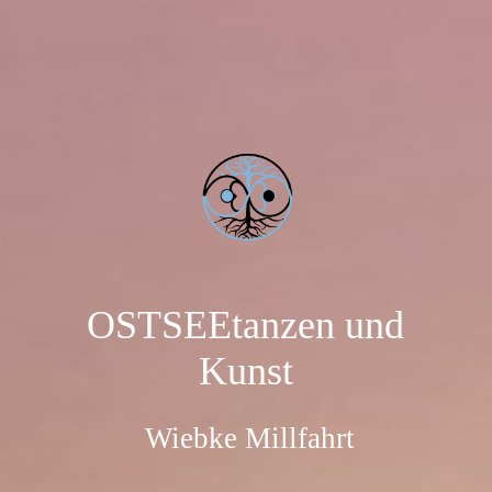
OSTSEEtanzen und
Kunst
Wiebke Millfahrt